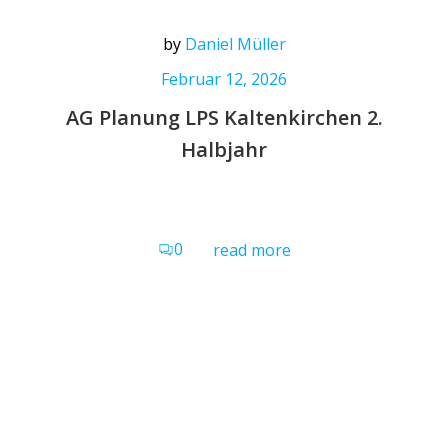
by
Daniel Müller
Februar 12, 2026
AG Planung LPS Kaltenkirchen 2.
Halbjahr
0
read more