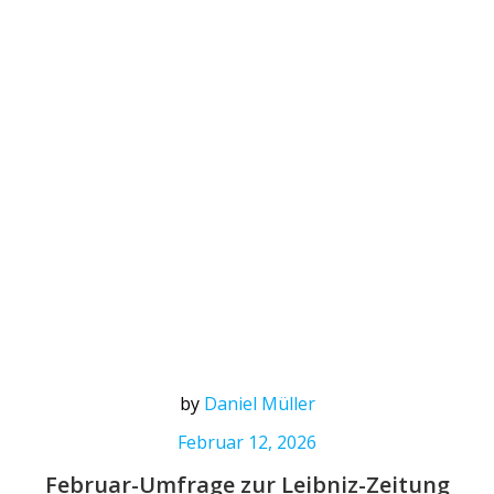
by
Daniel Müller
Februar 12, 2026
Februar-Umfrage zur Leibniz-Zeitung