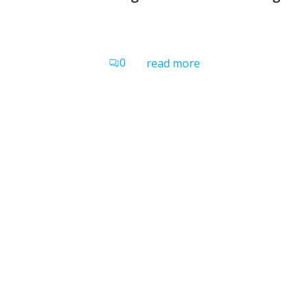
0
read more