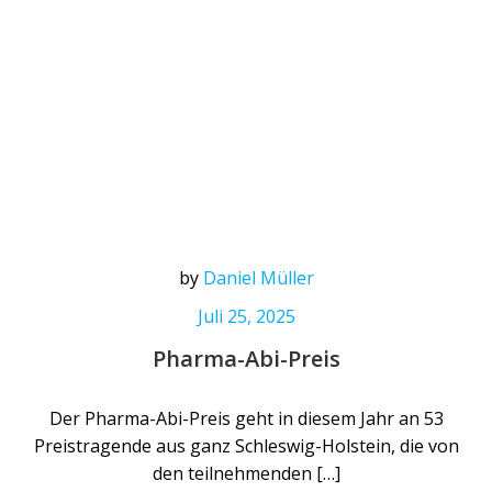
by
Daniel Müller
Juli 25, 2025
Pharma-Abi-Preis
Der Pharma-Abi-Preis geht in diesem Jahr an 53
Preistragende aus ganz Schleswig-Holstein, die von
den teilnehmenden […]