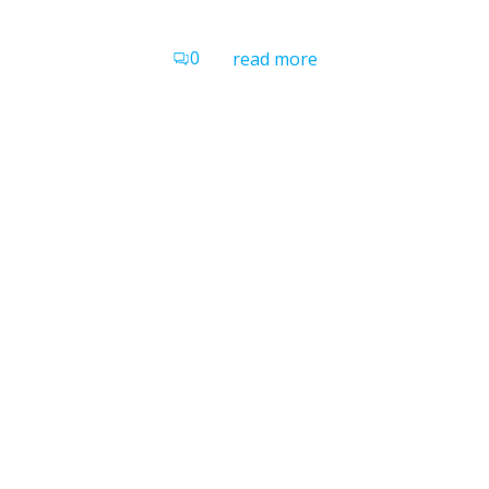
0
read more