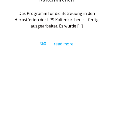
Das Programm für die Betreuung in den
Herbstferien der LPS Kaltenkirchen ist fertig
ausgearbeitet. Es wurde […]
0
read more