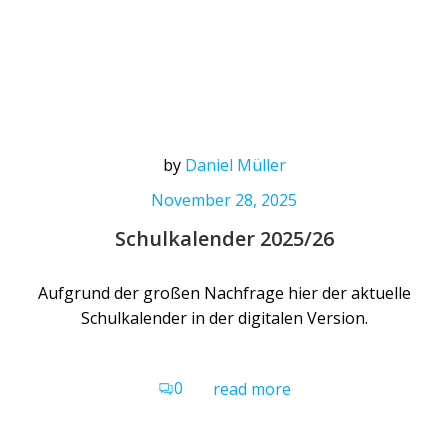
by
Daniel Müller
November 28, 2025
Schulkalender 2025/26
Aufgrund der großen Nachfrage hier der aktuelle
Schulkalender in der digitalen Version.
0
read more