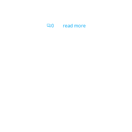
0
read more