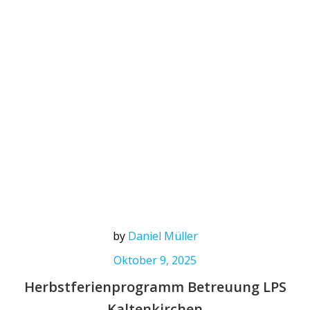
by
Daniel Müller
Oktober 9, 2025
Herbstferienprogramm Betreuung LPS
Kaltenkirchen