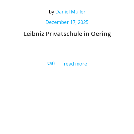
by
Daniel Müller
Dezember 17, 2025
Leibniz Privatschule in Oering
0
read more