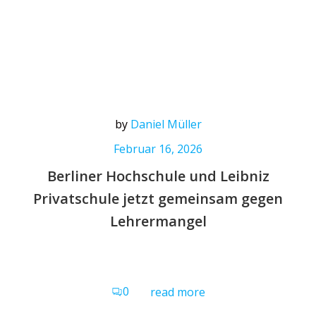
by
Daniel Müller
Februar 16, 2026
Berliner Hochschule und Leibniz
Privatschule jetzt gemeinsam gegen
Lehrermangel
0
read more