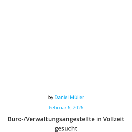
by
Daniel Müller
Februar 6, 2026
Büro-/Verwaltungsangestellte in Vollzeit
gesucht