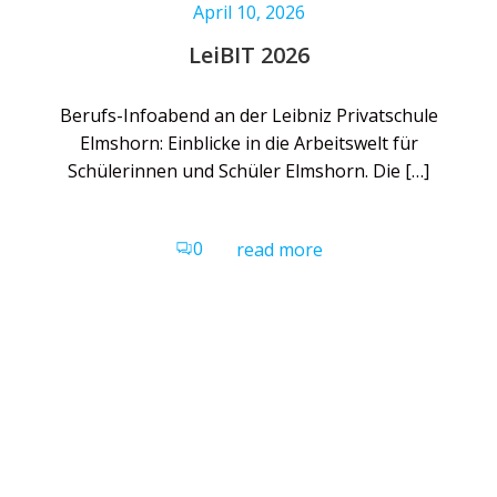
April 10, 2026
LeiBIT 2026
Berufs-Infoabend an der Leibniz Privatschule
Elmshorn: Einblicke in die Arbeitswelt für
Schülerinnen und Schüler Elmshorn. Die […]
0
read more