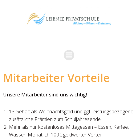
Zum
Inhalt
springen
Mitarbeiter Vorteile
Unsere Mitarbeiter sind uns wichtig!
13.Gehalt als Weihnachtsgeld und ggf. leistungsbezogene
zusätzliche Prämien zum Schuljahresende
Mehr als nur kostenloses Mittagessen – Essen, Kaffee,
Wasser. Monatlich 100€ geldwerter Vorteil