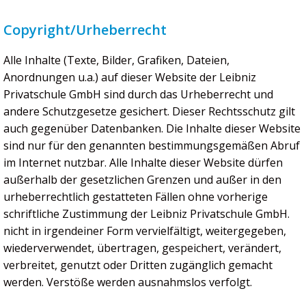
Copyright/Urheberrecht
Alle Inhalte (Texte, Bilder, Grafiken, Dateien,
Anordnungen u.a.) auf dieser Website der Leibniz
Privatschule GmbH sind durch das Urheberrecht und
andere Schutzgesetze gesichert. Dieser Rechtsschutz gilt
auch gegenüber Datenbanken. Die Inhalte dieser Website
sind nur für den genannten bestimmungsgemäßen Abruf
im Internet nutzbar. Alle Inhalte dieser Website dürfen
außerhalb der gesetzlichen Grenzen und außer in den
urheberrechtlich gestatteten Fällen ohne vorherige
schriftliche Zustimmung der Leibniz Privatschule GmbH.
nicht in irgendeiner Form vervielfältigt, weitergegeben,
wiederverwendet, übertragen, gespeichert, verändert,
verbreitet, genutzt oder Dritten zugänglich gemacht
werden. Verstöße werden ausnahmslos verfolgt.