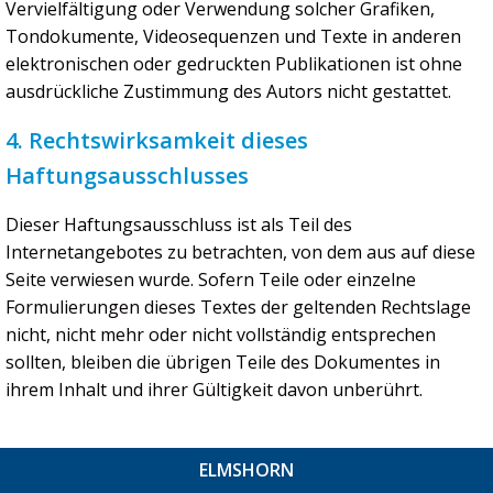
Vervielfältigung oder Verwendung solcher Grafiken,
Tondokumente, Videosequenzen und Texte in anderen
elektronischen oder gedruckten Publikationen ist ohne
ausdrückliche Zustimmung des Autors nicht gestattet.
4. Rechtswirksamkeit dieses
Haftungsausschlusses
Dieser Haftungsausschluss ist als Teil des
Internetangebotes zu betrachten, von dem aus auf diese
Seite verwiesen wurde. Sofern Teile oder einzelne
Formulierungen dieses Textes der geltenden Rechtslage
nicht, nicht mehr oder nicht vollständig entsprechen
sollten, bleiben die übrigen Teile des Dokumentes in
ihrem Inhalt und ihrer Gültigkeit davon unberührt.
ELMSHORN