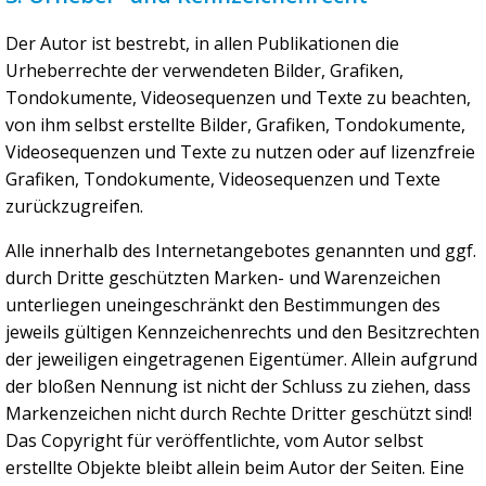
Der Autor ist bestrebt, in allen Publikationen die
Urheberrechte der verwendeten Bilder, Grafiken,
Tondokumente, Videosequenzen und Texte zu beachten,
von ihm selbst erstellte Bilder, Grafiken, Tondokumente,
Videosequenzen und Texte zu nutzen oder auf lizenzfreie
Grafiken, Tondokumente, Videosequenzen und Texte
zurückzugreifen.
Alle innerhalb des Internetangebotes genannten und ggf.
durch Dritte geschützten Marken- und Warenzeichen
unterliegen uneingeschränkt den Bestimmungen des
jeweils gültigen Kennzeichenrechts und den Besitzrechten
der jeweiligen eingetragenen Eigentümer. Allein aufgrund
der bloßen Nennung ist nicht der Schluss zu ziehen, dass
Markenzeichen nicht durch Rechte Dritter geschützt sind!
Das Copyright für veröffentlichte, vom Autor selbst
erstellte Objekte bleibt allein beim Autor der Seiten. Eine