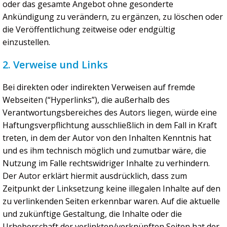
oder das gesamte Angebot ohne gesonderte
Ankündigung zu verändern, zu ergänzen, zu löschen oder
die Veröffentlichung zeitweise oder endgültig
einzustellen.
2. Verweise und Links
Bei direkten oder indirekten Verweisen auf fremde
Webseiten (“Hyperlinks”), die außerhalb des
Verantwortungsbereiches des Autors liegen, würde eine
Haftungsverpflichtung ausschließlich in dem Fall in Kraft
treten, in dem der Autor von den Inhalten Kenntnis hat
und es ihm technisch möglich und zumutbar wäre, die
Nutzung im Falle rechtswidriger Inhalte zu verhindern.
Der Autor erklärt hiermit ausdrücklich, dass zum
Zeitpunkt der Linksetzung keine illegalen Inhalte auf den
zu verlinkenden Seiten erkennbar waren. Auf die aktuelle
und zukünftige Gestaltung, die Inhalte oder die
Urheberschaft der verlinkten/verknüpften Seiten hat der