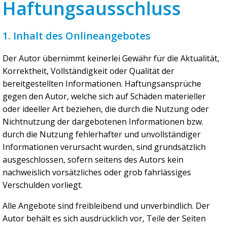
Haftungsausschluss
1. Inhalt des Onlineangebotes
Der Autor übernimmt keinerlei Gewähr für die Aktualität,
Korrektheit, Vollständigkeit oder Qualität der
bereitgestellten Informationen. Haftungsansprüche
gegen den Autor, welche sich auf Schäden materieller
oder ideeller Art beziehen, die durch die Nutzung oder
Nichtnutzung der dargebotenen Informationen bzw.
durch die Nutzung fehlerhafter und unvollständiger
Informationen verursacht wurden, sind grundsätzlich
ausgeschlossen, sofern seitens des Autors kein
nachweislich vorsätzliches oder grob fahrlässiges
Verschulden vorliegt.
Alle Angebote sind freibleibend und unverbindlich. Der
Autor behält es sich ausdrücklich vor, Teile der Seiten