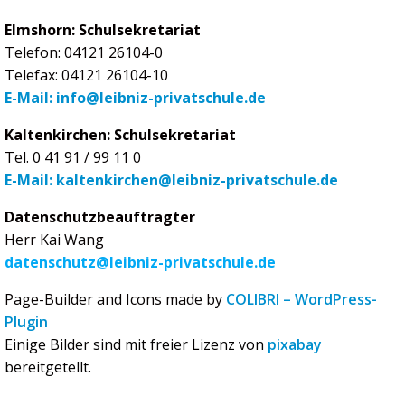
Elmshorn: Schulsekretariat
Telefon: 04121 26104-0
Telefax: 04121 26104-10
E-Mail: info@leibniz-privatschule.de
Kaltenkirchen: Schulsekretariat
Tel. 0 41 91 / 99 11 0
E-Mail: kaltenkirchen@leibniz-privatschule.de
Datenschutzbeauftragter
Herr Kai Wang
datenschutz@leibniz-privatschule.de
Page-Builder and Icons made by
COLIBRI – WordPress-
Plugin
Einige Bilder sind mit freier Lizenz von
pixabay
bereitgetellt.