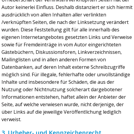
Autor keinerlei Einfluss. Deshalb distanziert er sich hiermit
ausdrücklich von allen Inhalten aller verlinkten
/verknüpften Seiten, die nach der Linksetzung verändert
wurden. Diese Feststellung gilt für alle innerhalb des
eigenen Internetangebotes gesetzten Links und Verweise
sowie für Fremdeinträge in vom Autor eingerichteten
Gästebüchern, Diskussionsforen, Linkverzeichnissen,
Mailinglisten und in allen anderen Formen von
Datenbanken, auf deren Inhalt externe Schreibzugriffe
möglich sind. Für illegale, fehlerhafte oder unvollständige
Inhalte und insbesondere für Schäden, die aus der
Nutzung oder Nichtnutzung solcherart dargebotener
Informationen entstehen, haftet allein der Anbieter der
Seite, auf welche verwiesen wurde, nicht derjenige, der
über Links auf die jeweilige Veröffentlichung lediglich
verweist.
3. Urheber- und Kennzeichenrecht