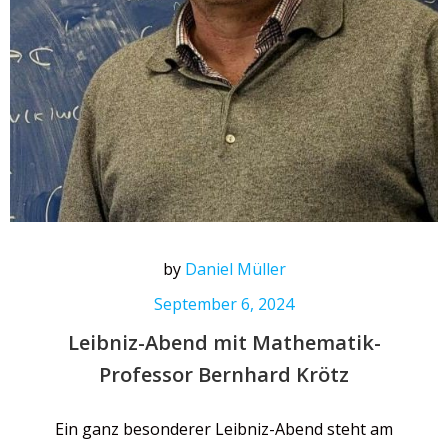
by
Daniel Müller
September 6, 2024
Leibniz-Abend mit Mathematik-
Professor Bernhard Krötz
Ein ganz besonderer Leibniz-Abend steht am