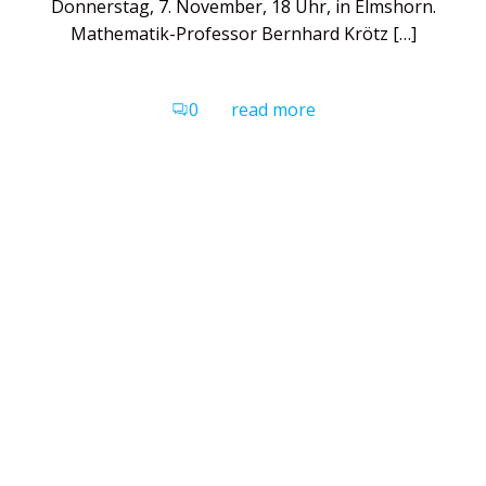
Donnerstag, 7. November, 18 Uhr, in Elmshorn.
Mathematik-Professor Bernhard Krötz […]
0
read more