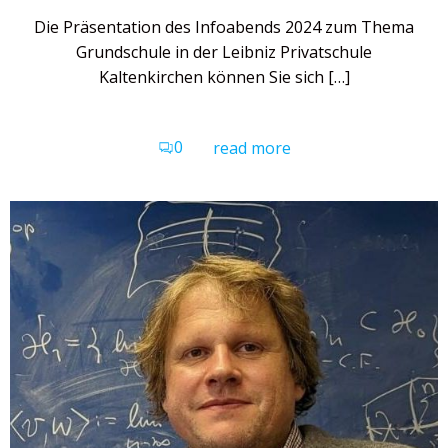
Die Präsentation des Infoabends 2024 zum Thema
Grundschule in der Leibniz Privatschule
Kaltenkirchen können Sie sich […]
0
read more