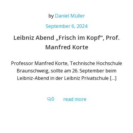
by
Daniel Müller
September 6, 2024
Leibniz Abend „Frisch im Kopf“, Prof.
Manfred Korte
Professor Manfred Korte, Technische Hochschule
Braunschweig, sollte am 26. September beim
Leibniz-Abend in der Leibniz Privatschule […]
0
read more