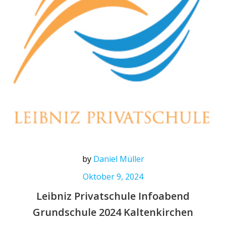
by
Daniel Müller
Oktober 9, 2024
Leibniz Privatschule Infoabend
Grundschule 2024 Kaltenkirchen